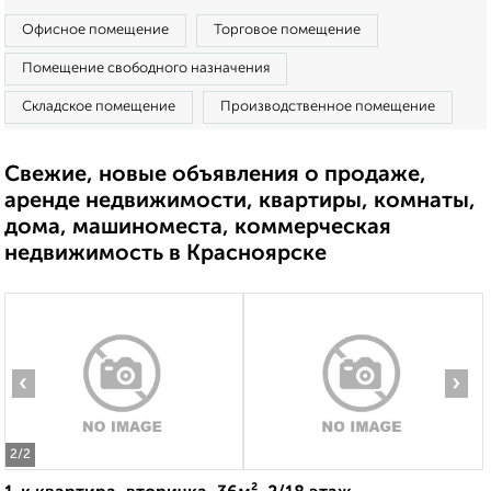
Офисное помещение
Торговое помещение
Помещение свободного назначения
Складское помещение
Производственное помещение
Свежие, новые объявления о продаже,
аренде недвижимости, квартиры, комнаты,
дома, машиноместа, коммерческая
недвижимость в Красноярске
‹
›
2
/2