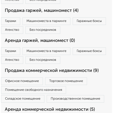
Продажа гаржей, машиномест (4)
Гаражи
Машиноместа в паркинге
Гаражные боксы
Агенство
Без посредников
Аренда гаржей, машиномест (0)
Гаражи
Машиноместа в паркинге
Гаражные боксы
Агенство
Без посредников
Продажа коммерческой недвижимости (9)
Офисное помещение
Торговое помещение
Помещение свободного назначения
Складское помещение
Производственное помещение
Аренда коммерческой недвижимости (5)