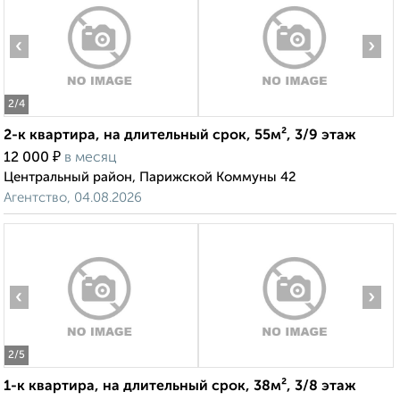
‹
›
2
/4
2-к квартира, на длительный срок, 55м², 3/9 этаж
₽
12 000
в месяц
Центральный район, Парижской Коммуны 42
Агентство, 04.08.2026
‹
›
2
/5
1-к квартира, на длительный срок, 38м², 3/8 этаж