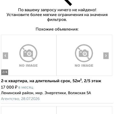
По вашему запросу ничего не найдено!
Установите более мягкие ограничения на значения
фильтров.
Похожие объявления:
‹
›
2
/4
2-к квартира, на длительный срок, 52м², 2/5 этаж
₽
17 000
в месяц
Ленинский район, мкр. Энергетики, Волжская 5А
Агентство, 28.07.2026