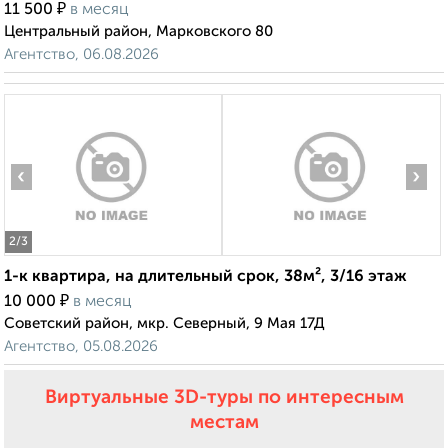
₽
11 500
в месяц
Центральный район, Марковского 80
Агентство, 06.08.2026
‹
›
2
/3
1-к квартира, на длительный срок, 38м², 3/16 этаж
₽
10 000
в месяц
Советский район, мкр. Северный, 9 Мая 17Д
Агентство, 05.08.2026
Виртуальные 3D-туры по интересным
местам