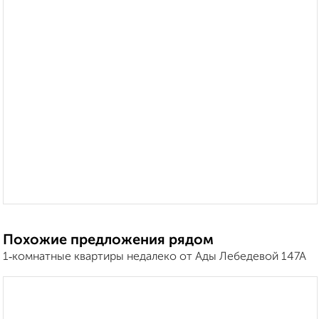
Похожие предложения рядом
1‑комнатные квартиры недалеко от Ады Лебедевой 147А