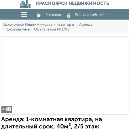
КРАСНОЯРСК НЕДВИЖИМОСТЬ
Закладки
Личный кабинет
Красноярск Недвижимость
Квартиры
Аренда
1‑комнатные
Объявление №3793
4
Аренда: 1‑комнатная квартира, на
длительный срок, 40м², 2/5 этаж