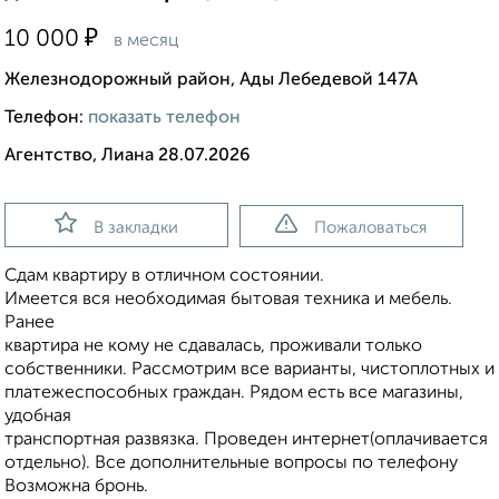
₽
10 000
в месяц
Железнодорожный район, Ады Лебедевой 147А
Телефон:
показать телефон
Агентство, Лиана 28.07.2026
В закладки
Пожаловаться
Сдам квартиру в отличном состоянии.
Имеется вся необходимая бытовая техника и мебель.
Ранее
квартира не кому не сдавалась, проживали только
собственники. Рассмотрим все варианты, чистоплотных и
платежеспособных граждан. Рядом есть все магазины,
удобная
транспортная развязка. Проведен интернет(оплачивается
отдельно). Все дополнительные вопросы по телефону
Возможна бронь.