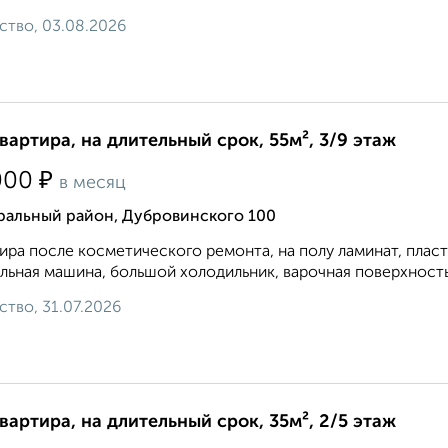
ство, 03.08.2026
квартира, на длительный срок, 55м², 3/9 этаж
₽
000
в месяц
ральный район, Дубровинского 100
ира после косметического ремонта, на полу ламинат, плас
льная машина, большой холодильник, варочная поверхность и
ство, 31.07.2026
квартира, на длительный срок, 35м², 2/5 этаж