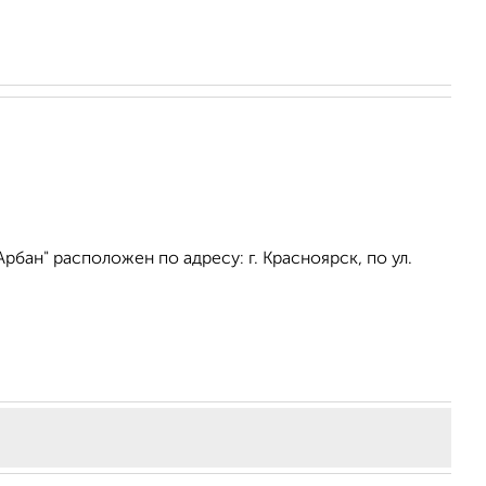
бан" расположен по адресу: г. Красноярск, по ул.