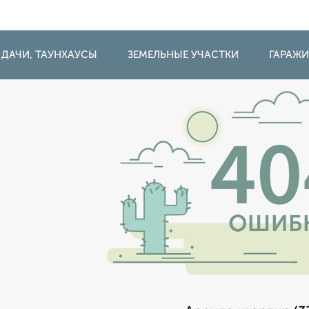
 ДАЧИ, ТАУНХАУСЫ
ЗЕМЕЛЬНЫЕ УЧАСТКИ
ГАРАЖ