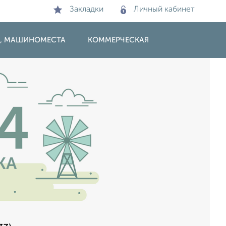
Закладки
Личный кабинет
И, МАШИНОМЕСТА
КОММЕРЧЕСКАЯ