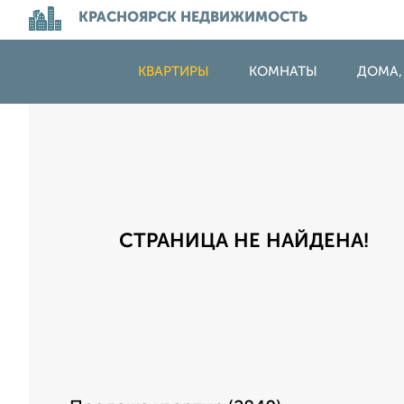
КРАСНОЯРСК НЕДВИЖИМОСТЬ
КВАРТИРЫ
КОМНАТЫ
ДОМА,
СТРАНИЦА НЕ НАЙДЕНА!