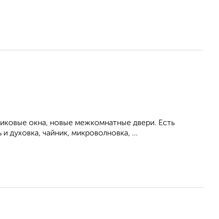
тиковые окна, новые межкомнатные двери. Есть
 духовка, чайник, микроволновка, ...