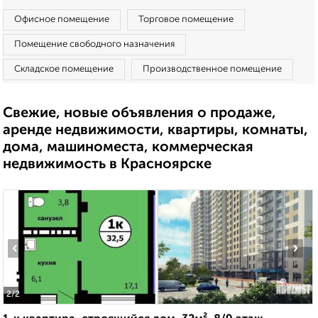
Офисное помещение
Торговое помещение
Помещение свободного назначения
Складское помещение
Производственное помещение
Свежие, новые объявления о продаже,
аренде недвижимости, квартиры, комнаты,
дома, машиноместа, коммерческая
недвижимость в Красноярске
‹
›
2
/2