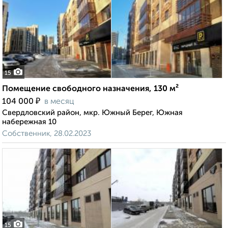
15
Помещение свободного назначения, 130 м²
₽
104 000
в месяц
Свердловский район, мкр. Южный Берег, Южная
набережная 10
Собственник, 28.02.2023
15