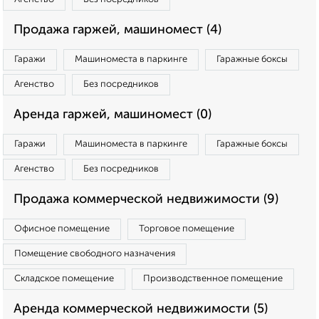
Продажа гаржей, машиномест (4)
Гаражи
Машиноместа в паркинге
Гаражные боксы
Агенство
Без посредников
Аренда гаржей, машиномест (0)
Гаражи
Машиноместа в паркинге
Гаражные боксы
Агенство
Без посредников
Продажа коммерческой недвижимости (9)
Офисное помещение
Торговое помещение
Помещение свободного назначения
Складское помещение
Производственное помещение
Аренда коммерческой недвижимости (5)