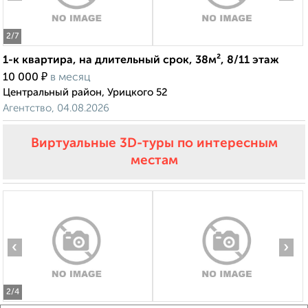
2
/7
1-к квартира, на длительный срок, 38м², 8/11 этаж
₽
10 000
в месяц
Центральный район, Урицкого 52
Агентство, 04.08.2026
Виртуальные 3D-туры по интересным
местам
‹
›
2
/4