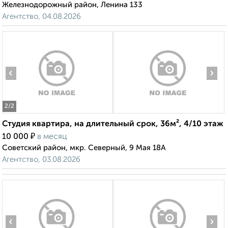
Железнодорожный район, Ленина 133
Агентство, 04.08.2026
‹
›
2
/2
Студия квартира, на длительный срок, 36м², 4/10 этаж
₽
10 000
в месяц
Советский район, мкр. Северный, 9 Мая 18А
Агентство, 03.08.2026
‹
›