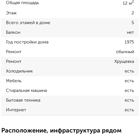
2
Общая площадь
12 м
Этаж
2
Всего этажей в доме
5
Балкон
нет
Год постройки дома
1975
Ремонт
обычный
Ремонт
Хрущевка
Холодильник
есть
Мебель
есть
Стиральная машина
есть
Бытовая техника
есть
Интернет
есть
Расположение, инфраструктура рядом