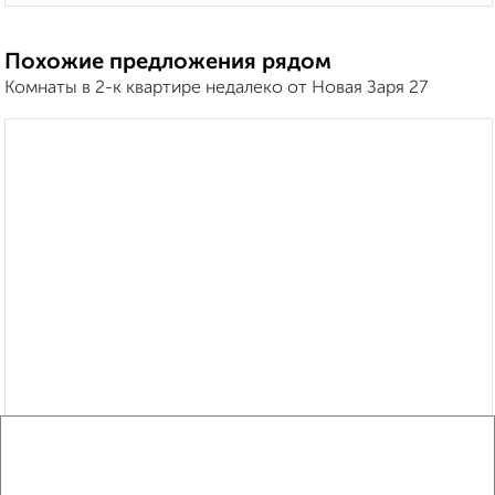
Похожие предложения рядом
Комнаты в 2-к квартире недалеко от Новая Заря 27