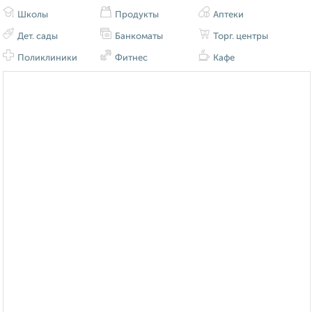
Школы
Продукты
Аптеки
Дет. сады
Банкоматы
Торг. центры
Поликлиники
Фитнес
Кафе