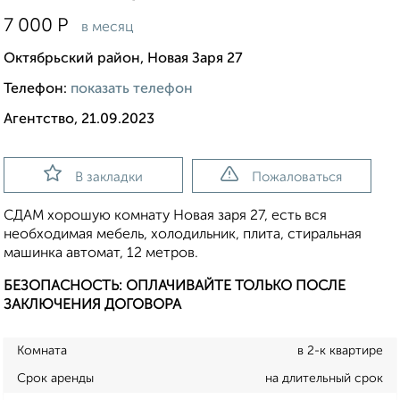
7 000
Р
в месяц
Октябрьский район, Новая Заря 27
Телефон:
показать телефон
Агентство, 21.09.2023
В закладки
Пожаловаться
СДАМ хорошую комнату Новая заря 27, есть вся
необходимая мебель, холодильник, плита, стиральная
машинка автомат, 12 метров.
БЕЗОПАСНОСТЬ: ОПЛАЧИВАЙТЕ ТОЛЬКО ПОСЛЕ
ЗАКЛЮЧЕНИЯ ДОГОВОРА
Комната
в 2-к квартире
Срок аренды
на длительный срок