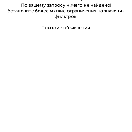
По вашему запросу ничего не найдено!
Установите более мягкие ограничения на значения
фильтров.
Похожие объявления: