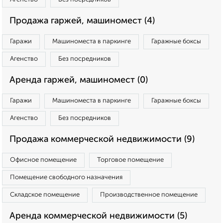
Продажа гаржей, машиномест (4)
Гаражи
Машиноместа в паркинге
Гаражные боксы
Агенство
Без посредников
Аренда гаржей, машиномест (0)
Гаражи
Машиноместа в паркинге
Гаражные боксы
Агенство
Без посредников
Продажа коммерческой недвижимости (9)
Офисное помещение
Торговое помещение
Помещение свободного назначения
Складское помещение
Производственное помещение
Аренда коммерческой недвижимости (5)