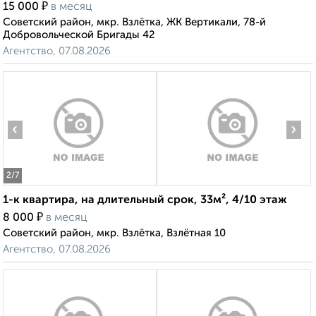
₽
15 000
в месяц
Советский район, мкр. Взлётка, ЖК Вертикали, 78-й
Добровольческой Бригады 42
Агентство, 07.08.2026
‹
›
2
/7
1-к квартира, на длительный срок, 33м², 4/10 этаж
₽
8 000
в месяц
Советский район, мкр. Взлётка, Взлётная 10
Агентство, 07.08.2026