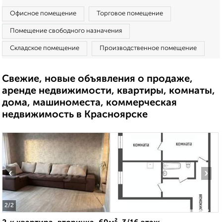
Офисное помещение
Торговое помещение
Помещение свободного назначения
Складское помещение
Производственное помещение
Свежие, новые объявления о продаже,
аренде недвижимости, квартиры, комнаты,
дома, машиноместа, коммерческая
недвижимость в Красноярске
‹
›
2
/2