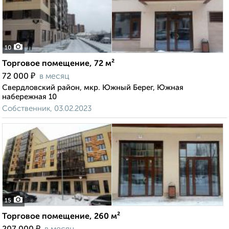
10
Торговое помещение, 72 м²
₽
72 000
в месяц
Свердловский район, мкр. Южный Берег, Южная
набережная 10
Собственник, 03.02.2023
15
Торговое помещение, 260 м²
₽