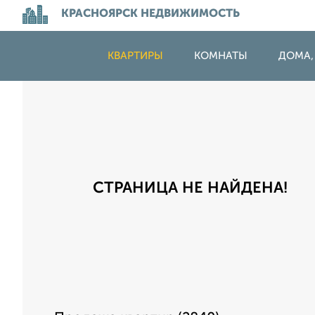
КРАСНОЯРСК НЕДВИЖИМОСТЬ
КВАРТИРЫ
КОМНАТЫ
ДОМА,
СТРАНИЦА НЕ НАЙДЕНА!