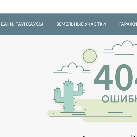
 ДАЧИ, ТАУНХАУСЫ
ЗЕМЕЛЬНЫЕ УЧАСТКИ
ГАРАЖ