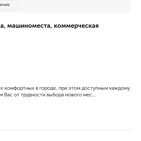
ение
ма, машиноместа, коммерческая
мых комфортных в городе, при этом доступным каждому
 Вас от трудности выбора нового мес...