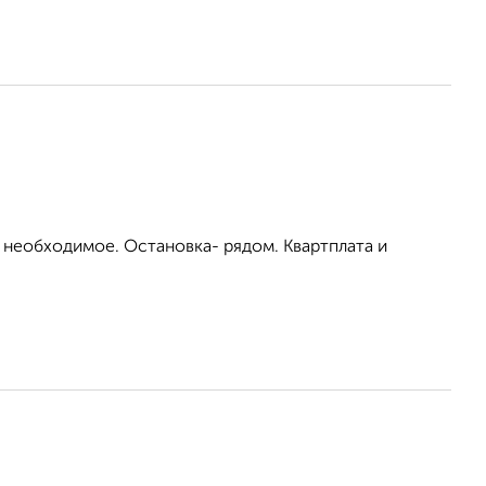
 необходимое. Остановка- рядом. Квартплата и