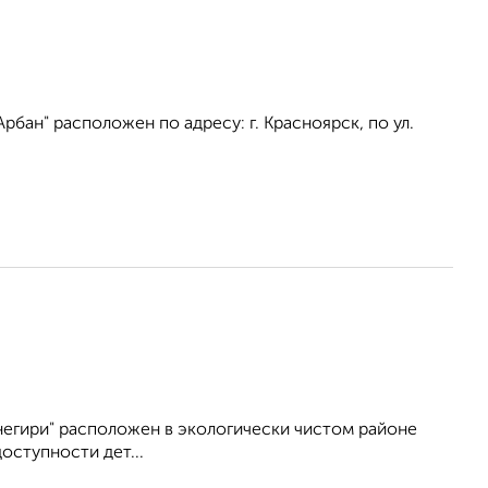
бан" расположен по адресу: г. Красноярск, по ул.
егири" расположен в экологически чистом районе
оступности дет...