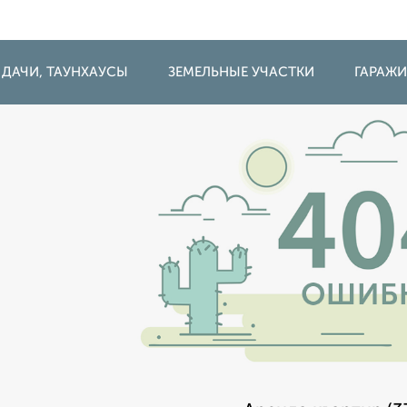
 ДАЧИ, ТАУНХАУСЫ
ЗЕМЕЛЬНЫЕ УЧАСТКИ
ГАРАЖ