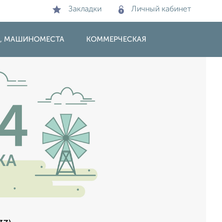
Закладки
Личный кабинет
И, МАШИНОМЕСТА
КОММЕРЧЕСКАЯ