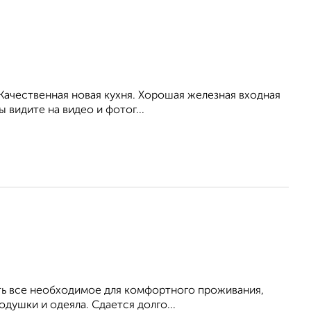
Качественная новая кухня. Хорошая железная входная
ы видите на видео и фотог...
Есть все необходимое для комфортного проживания,
душки и одеяла. Сдается долго...