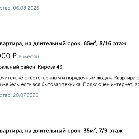
ство, 06.08.2026
квартира, на длительный срок, 65м², 8/16 этаж
₽
000
в месяц
ральный район, Кирова 43
чительно ответственным и порядочным людям. Квартира оч
 мебель, есть вся бытовая техника. Подключен интернет. Х
ство, 20.07.2026
квартира, на длительный срок, 35м², 7/9 этаж