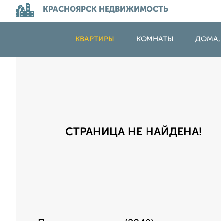
КРАСНОЯРСК НЕДВИЖИМОСТЬ
КВАРТИРЫ
КОМНАТЫ
ДОМА,
СТРАНИЦА НЕ НАЙДЕНА!