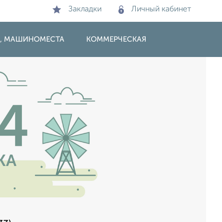
Закладки
Личный кабинет
И, МАШИНОМЕСТА
КОММЕРЧЕСКАЯ