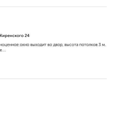
 Киренского 24
ноценное окно выходит во двор, высота потолков 3 м.
....