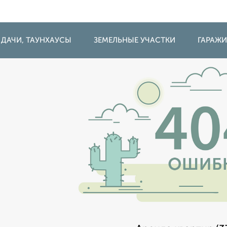
 ДАЧИ, ТАУНХАУСЫ
ЗЕМЕЛЬНЫЕ УЧАСТКИ
ГАРАЖ