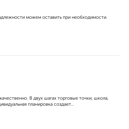
инадлежности можем оставить при необходимости.
ачественно. В двух шагах торговые точки, школа,
ивидуальная планировка создает...