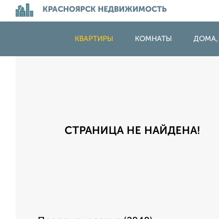
КРАСНОЯРСК НЕДВИЖИМОСТЬ
КВАРТИРЫ
КОМНАТЫ
ДОМА,
СТРАНИЦА НЕ НАЙДЕНА!