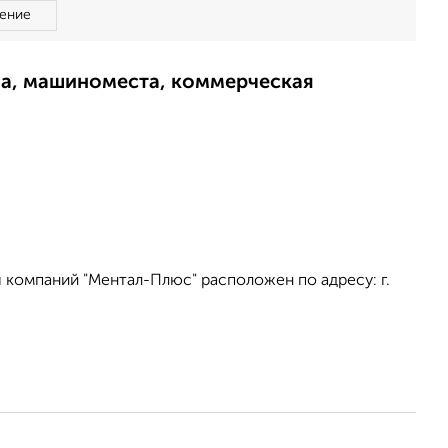
ение
ма, машиноместа, коммерческая
 компаний "Ментал-Плюс" расположен по адресу: г.