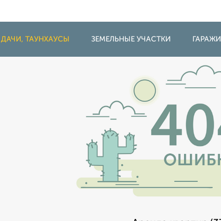
 ДАЧИ, ТАУНХАУСЫ
ЗЕМЕЛЬНЫЕ УЧАСТКИ
ГАРАЖ