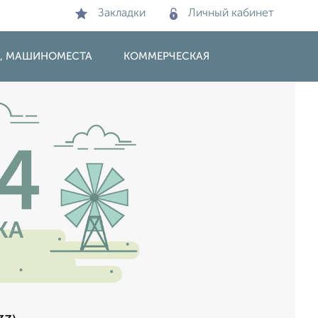
Закладки
Личный кабинет
И, МАШИНОМЕСТА
КОММЕРЧЕСКАЯ