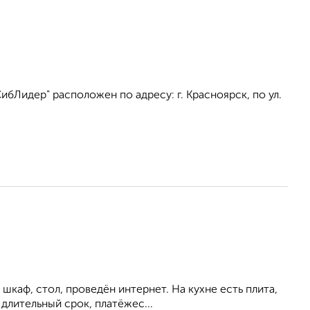
бЛидер" расположен по адресу: г. Красноярск, по ул.
шкаф, стол, проведён интернет. На кухне есть плита,
длительный срок, платёжес...