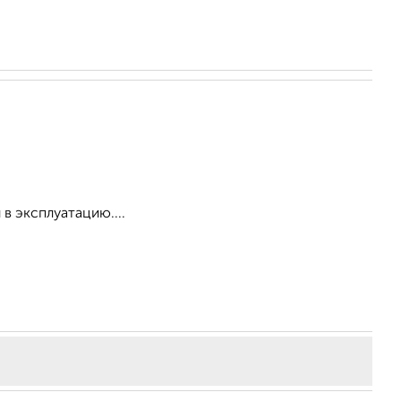
в эксплуатацию....