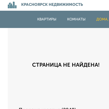
КРАСНОЯРСК НЕДВИЖИМОСТЬ
КВАРТИРЫ
КОМНАТЫ
ДОМА,
СТРАНИЦА НЕ НАЙДЕНА!